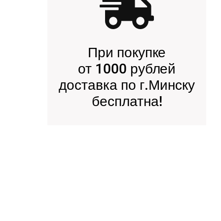
При покупке
от 1000 рублей
доставка по г.Минску
бесплатна!