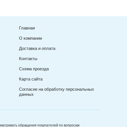
Главная
О компании
Доставка и оплата
Контакты
Схема проезда
Карта сайта
Согласие на обработку персональных
данных
сматривать обращения покупателей по вопросам