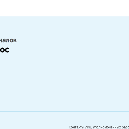
Контакты лиц, уполномоченных рас