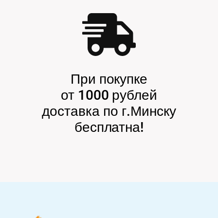
При покупке
от 1000 рублей
доставка по г.Минску
бесплатна!