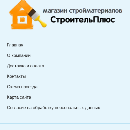
Главная
О компании
Доставка и оплата
Контакты
Схема проезда
Карта сайта
Согласие на обработку персональных данных