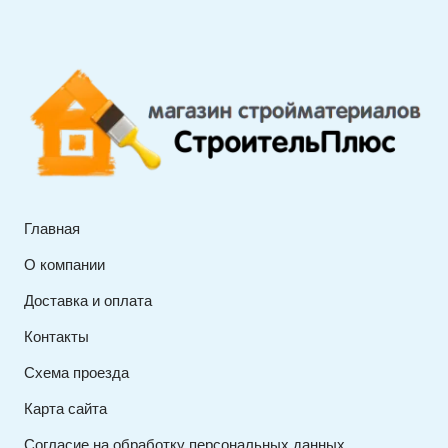
Главная
О компании
Доставка и оплата
Контакты
Схема проезда
Карта сайта
Согласие на обработку персональных данных