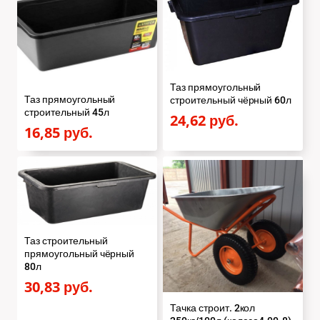
Таз прямоугольный
Таз прямоугольный
строительный чёрный 60л
строительный 45л
24,62
руб.
16,85
руб.
Таз строительный
прямоугольный чёрный
80л
30,83
руб.
Тачка строит. 2кол