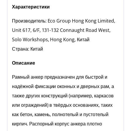
Характеристики
Производитель: Eco Group Hong Kong Limited,
Unit 617, 6/F, 131-132 Connaught Road West,
Solo Workshops, Hong Kong, Китай
Страна: Китай
Описание
Рамный анкер предназначен для быстрой и
надёжной фиксации оконных и дверных рам, а
также других конструкций (например, каркасов
или ограждений) в твёрдых основаниях, таких
как бетон, камень, полнотелый и пустотелый
кирпич. Распорный корпус анкера плотно