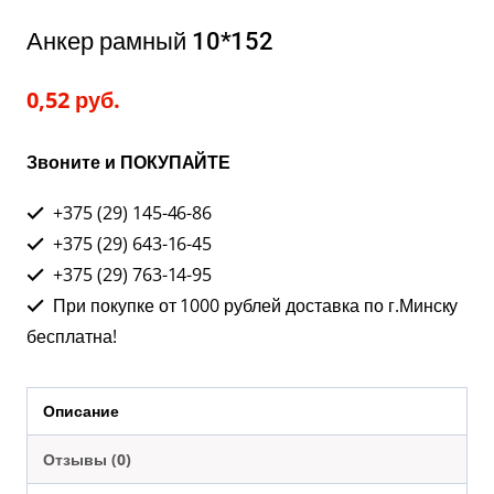
Анкер рамный 10*152
0,52
руб.
Звоните и ПОКУПАЙТЕ
+375 (29) 145-46-86
+375 (29) 643-16-45
+375 (29) 763-14-95
При покупке от 1000 рублей доставка по г.Минску
бесплатна!
Описание
Отзывы (0)