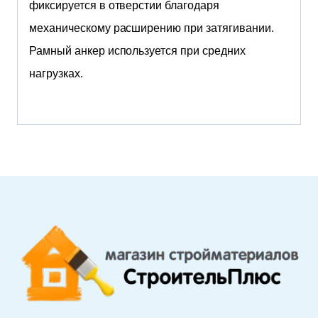
фиксируется в отверстии благодаря
механическому расширению при затягивании.
Рамный анкер используется при средних
нагрузках.