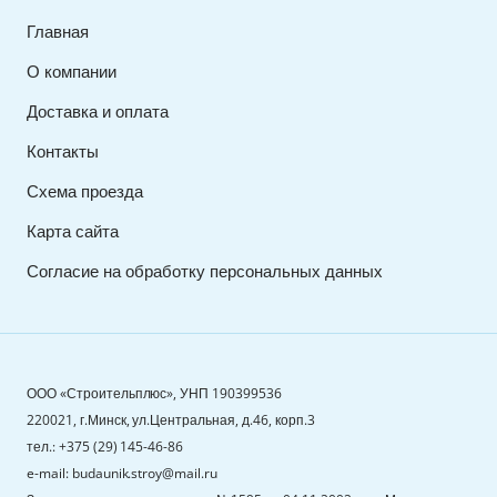
Главная
О компании
Доставка и оплата
Контакты
Схема проезда
Карта сайта
Согласие на обработку персональных данных
ООО «Строительплюс», УНП 190399536
220021, г.Минск, ул.Центральная, д.46, корп.3
тел.: +375 (29) 145-46-86
e-mail: budaunik.stroy@mail.ru