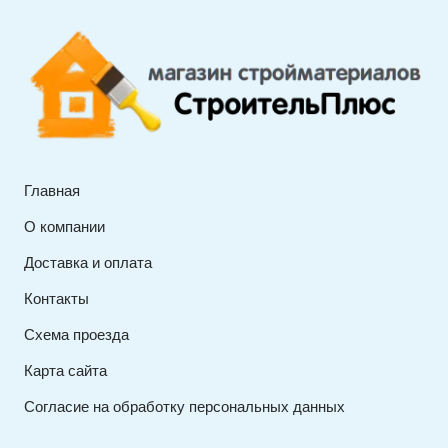
Главная
О компании
Доставка и оплата
Контакты
Схема проезда
Карта сайта
Согласие на обработку персональных данных