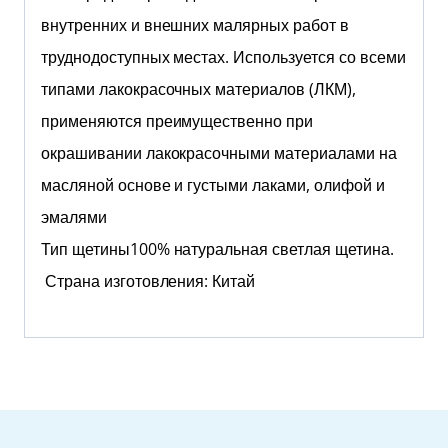
внутренних и внешних малярных работ в
труднодоступных местах. Используется со всеми
типами лакокрасочных материалов (ЛКМ),
применяются преимущественно при
окрашивании лакокрасочными материалами на
масляной основе и густыми лаками, олифой и
эмалями
Тип щетины100% натуральная светлая щетина.
Страна изготовления: Китай