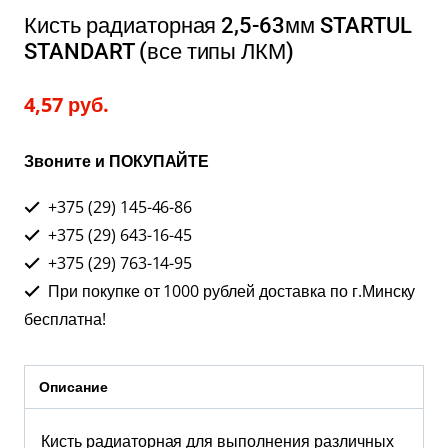
Кисть радиаторная 2,5-63мм STARTUL
STANDART (все типы ЛКМ)
4,57
руб.
Звоните и ПОКУПАЙТЕ
+375 (29) 145-46-86
+375 (29) 643-16-45
+375 (29) 763-14-95
При покупке от 1000 рублей доставка по г.Минску
бесплатна!
Описание
Кисть радиаторная для выполнения различных