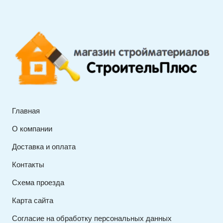
Главная
О компании
Доставка и оплата
Контакты
Схема проезда
Карта сайта
Согласие на обработку персональных данных