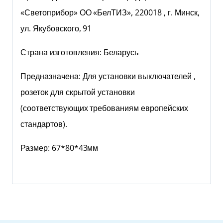
«Светоприбор» ОО «БелТИЗ», 220018 , г. Минск,
ул. Якубовского, 91
Страна изготовления: Беларусь
Предназначена: Для установки выключателей ,
розеток для скрытой установки
(соответствующих требованиям европейских
стандартов).
Размер: 67*80*43мм