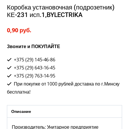
Коробка установочная (подрозетник)
КЕ-231 исп.1,BYLECTRIKA
0,90
руб.
Звоните и ПОКУПАЙТЕ
+375 (29) 145-46-86
+375 (29) 643-16-45
+375 (29) 763-14-95
При покупке от 1000 рублей доставка по г.Минску
бесплатна!
Описание
Производитель: Унитарное предприятие