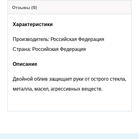
Отзывы (0)
Характеристики
Производитель: Российская Федерация
Страна: Российская Федерация
Описание
Двойной облив защищает руки от острого стекла,
металла, масел, агрессивных веществ.