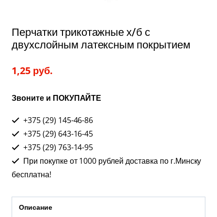
Перчатки трикотажные х/б с
двухслойным латексным покрытием
1,25
руб.
Звоните и ПОКУПАЙТЕ
+375 (29) 145-46-86
+375 (29) 643-16-45
+375 (29) 763-14-95
При покупке от 1000 рублей доставка по г.Минску
бесплатна!
Описание