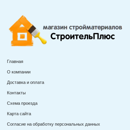
Главная
О компании
Доставка и оплата
Контакты
Схема проезда
Карта сайта
Согласие на обработку персональных данных