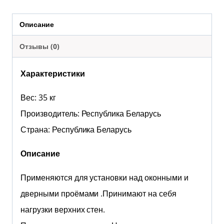
Описание
Отзывы (0)
Характеристики
Вес: 35 кг
Производитель: Республика Беларусь
Страна: Республика Беларусь
Описание
Применяются для установки над оконными и
дверными проёмами .Принимают на себя
нагрузки верхних стен.