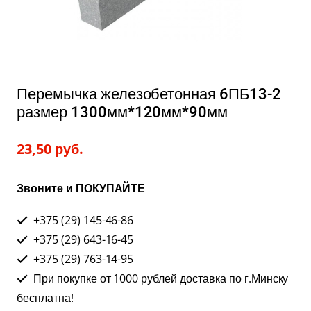
Перемычка железобетонная 6ПБ13-2
размер 1300мм*120мм*90мм
23,50
руб.
Звоните и ПОКУПАЙТЕ
+375 (29) 145-46-86
+375 (29) 643-16-45
+375 (29) 763-14-95
При покупке от 1000 рублей доставка по г.Минску
бесплатна!