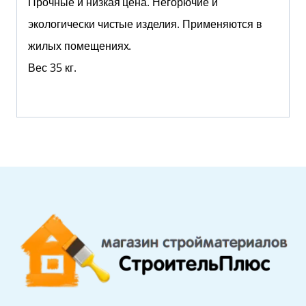
Прочные и низкая цена. Негорючие и
экологически чистые изделия. Применяются в
жилых помещениях.
Вес 35 кг.