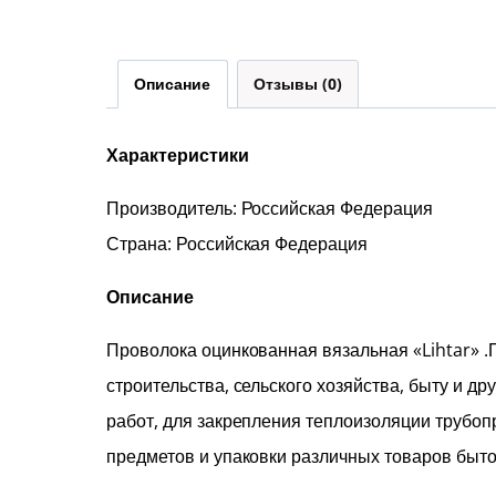
Описание
Отзывы (0)
Характеристики
Производитель: Российская Федерация
Страна: Российская Федерация
Описание
Проволока оцинкованная вязальная «Lihtar» 
строительства, сельского хозяйства, быту и д
работ, для закрепления теплоизоляции трубопр
предметов и упаковки различных товаров бытов