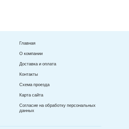
Главная
О компании
Доставка и оплата
Контакты
Схема проезда
Карта сайта
Согласие на обработку персональных
данных