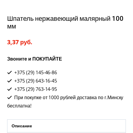
Шпатель нержавеющий малярный 100
мм
3,37
руб.
Звоните и ПОКУПАЙТЕ
+375 (29) 145-46-86
+375 (29) 643-16-45
+375 (29) 763-14-95
При покупке от 1000 рублей доставка по г.Минску
бесплатна!
Описание