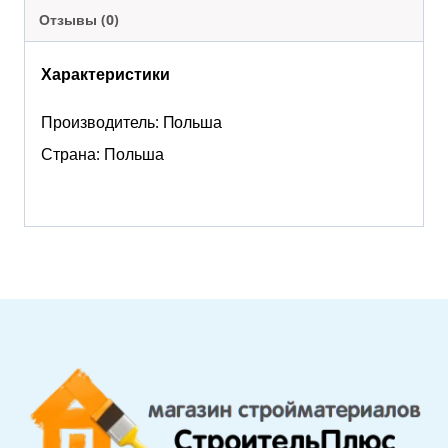
Отзывы (0)
Характеристики
Производитель: Польша
Страна: Польша