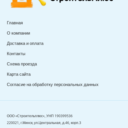
Главная
О компании
Доставка и оплата
Контакты
Схема проезда
Карта сайта
Согласие на обработку персональных данных
ООО «Строительплюс», УНП 190399536
220021, г.Минск, ул.Центральная, д.46, корп.3