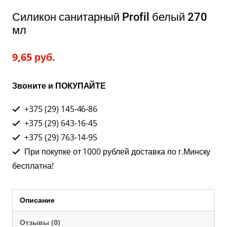
Силикон санитарный Profil белый 270
мл
9,65
руб.
Звоните и ПОКУПАЙТЕ
+375 (29) 145-46-86
+375 (29) 643-16-45
+375 (29) 763-14-95
При покупке от 1000 рублей доставка по г.Минску
бесплатна!
Описание
Отзывы (0)