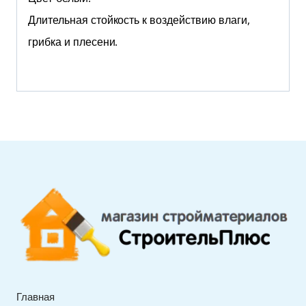
Длительная стойкость к воздействию влаги,
грибка и плесени.
Главная