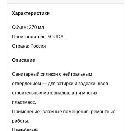
Характеристики
Объем: 270 мл
Производитель: SOUDAL
Страна: Россия
Описание
Санитарный силикон с нейтральным
отвердением — для затирки и заделки швов
строительных материалов, в т.ч многих
пластмасс.
Применение -влажные помещения, ремонтные
работы.
Цвет-белый.