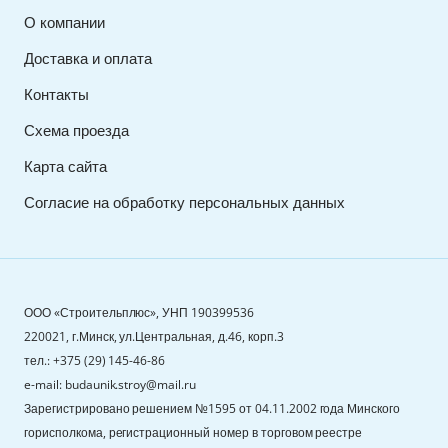
О компании
Доставка и оплата
Контакты
Схема проезда
Карта сайта
Согласие на обработку персональных данных
ООО «Строительплюс», УНП 190399536
220021, г.Минск, ул.Центральная, д.46, корп.3
тел.: +375 (29) 145-46-86
e-mail: budaunik.stroy@mail.ru
Зарегистрировано решением №1595 от 04.11.2002 года Минского
горисполкома, регистрационный номер в торговом реестре