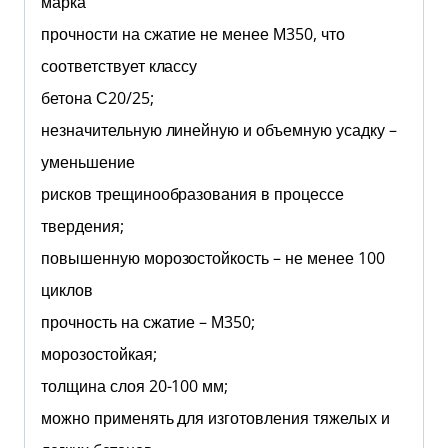
марка
прочности на сжатие не менее М350, что
соответствует классу
бетона С20/25;
незначительную линейную и объемную усадку –
уменьшение
рисков трещинообразования в процессе
твердения;
повышенную морозостойкость – не менее 100
циклов
прочность на сжатие – М350;
морозостойкая;
толщина слоя 20-100 мм;
можно применять для изготовления тяжелых и