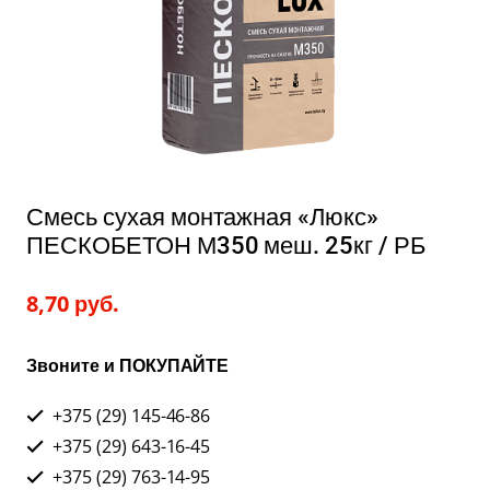
Смесь сухая монтажная «Люкс»
ПЕСКОБЕТОН М350 меш. 25кг / РБ
8,70
руб.
Звоните и ПОКУПАЙТЕ
+375 (29) 145-46-86
+375 (29) 643-16-45
+375 (29) 763-14-95