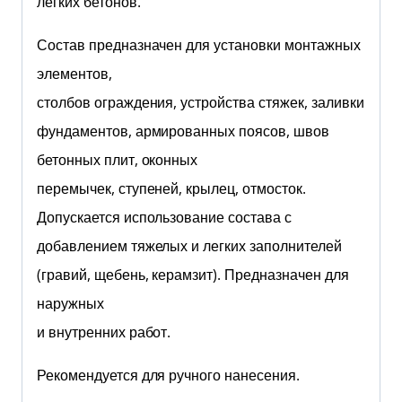
легких бетонов.
Состав предназначен для установки монтажных
элементов,
столбов ограждения, устройства стяжек, заливки
фундаментов, армированных поясов, швов
бетонных плит, оконных
перемычек, ступеней, крылец, отмосток.
Допускается использование состава с
добавлением тяжелых и легких заполнителей
(гравий, щебень, керамзит). Предназначен для
наружных
и внутренних работ.
Рекомендуется для ручного нанесения.