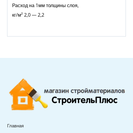
Расход на 1мм толщины слоя,
кг/м² 2,0 — 2,2
Главная