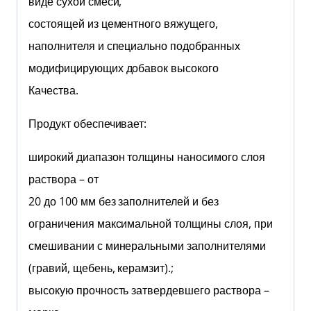
виде сухой смеси,
состоящей из цементного вяжущего,
наполнителя и специально подобранных
модифицирующих добавок высокого
Качества.
Продукт обеспечивает:
широкий диапазон толщины наносимого слоя
раствора – от
20 до 100 мм без заполнителей и без
ограничения максимальной толщины слоя, при
смешивании с минеральными заполнителями
(гравий, щебень, керамзит).;
высокую прочность затвердевшего раствора –