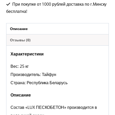
При покупке от 1000 рублей доставка по г.Минску
бесплатна!
Описание
Отзывы (0)
Характеристики
Вес: 25 кг
Производитель: Тайфун
Страна: Республика Беларусь
Описание
Состав «LUX ПЕСКОБЕТОН» производится в