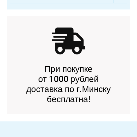
дочерн
меню
При покупке
от 1000 рублей
доставка по г.Минску
бесплатна!