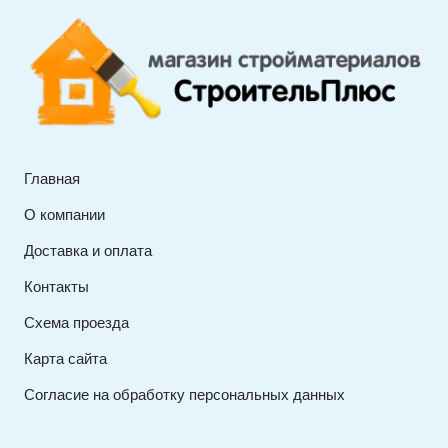
Главная
О компании
Доставка и оплата
Контакты
Схема проезда
Карта сайта
Согласие на обработку персональных данных