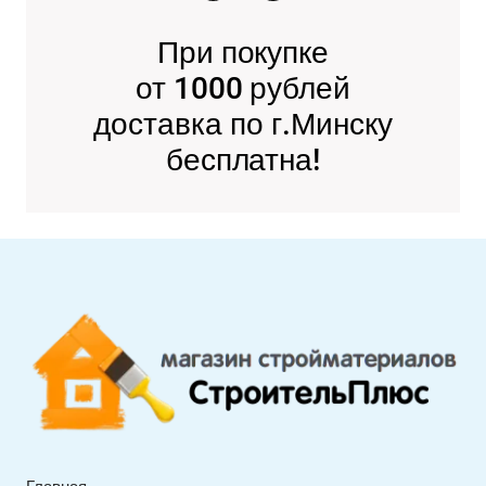
При покупке
от 1000 рублей
доставка по г.Минску
бесплатна!