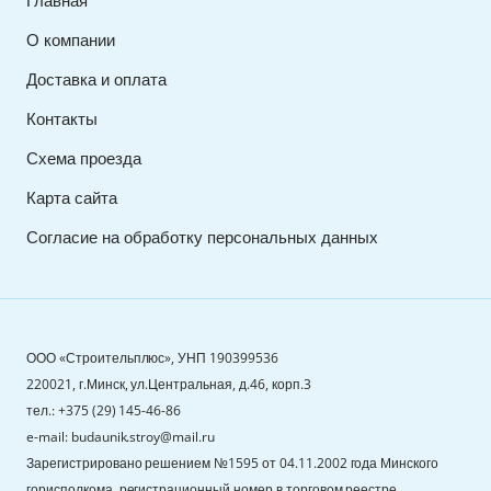
Главная
О компании
Доставка и оплата
Контакты
Схема проезда
Карта сайта
Согласие на обработку персональных данных
ООО «Строительплюс», УНП 190399536
220021, г.Минск, ул.Центральная, д.46, корп.3
тел.: +375 (29) 145-46-86
e-mail: budaunik.stroy@mail.ru
Зарегистрировано решением №1595 от 04.11.2002 года Минского
горисполкома, регистрационный номер в торговом реестре